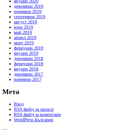
януари 2020
декември 2019
ноември 2019
септември 2019
август 2019
юни 2019
май 2019
април 2019
март 2019
февруари 2019
януари 2019
декември 2018
февруари 2018
януари 2018
декември 2017
ноември 2017
Мета
Вход
RSS фийд за записи
RSS фийд за коментари
WordPress България