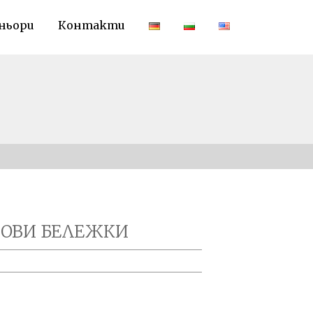
ньори
Контакти
СОВИ БЕЛЕЖКИ