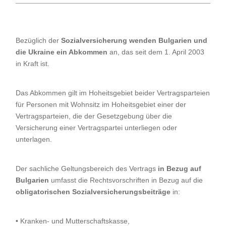
Bezüglich der
Sozialversicherung wenden Bulgarien und
die Ukraine ein Abkommen
an, das seit dem 1. April 2003
in Kraft ist.
Das Abkommen gilt im Hoheitsgebiet beider Vertragsparteien
für Personen mit Wohnsitz im Hoheitsgebiet einer der
Vertragsparteien, die der Gesetzgebung über die
Versicherung einer Vertragspartei unterliegen oder
unterlagen.
Der sachliche Geltungsbereich des Vertrags
in Bezug auf
Bulgarien
umfasst die Rechtsvorschriften in Bezug auf die
obligatorischen Sozialversicherungsbeiträge
in:
• Kranken- und Mutterschaftskasse,