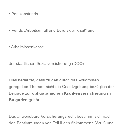
• Pensionsfonds
• Fonds „Arbeitsunfall und Berufskrankheit“ und
• Arbeitslosenkasse
der staatlichen Sozialversicherung (DOO).
Dies bedeutet, dass zu den durch das Abkommen
geregelten Themen nicht die Gesetzgebung bezüglich der
Beiträge zur
obligatorischen Krankenversicherung in
Bulgarien
gehört.
Das anwendbare Versicherungsrecht bestimmt sich nach
den Bestimmungen von Teil II des Abkommens (Art. 6 und