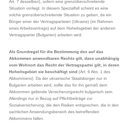
Art. 7 desselben), sofern eine grenzüberschreitende
Situation vorliegt. In diesem Spezialfall scheint es eine
solche grenzüberschreitende Situation zu geben, da ein
Bürger einer der Vertragsparteien (Ukraine) (im Rahmen
eines Arbeitsvertrags) auf dem Hoheitsgebiet der anderen
Vertragspartei (Bulgarien) arbeiten wird.
Als Grundregel für die Bestimmung des auf das
Abkommen anwendbaren Rechts gilt, dass unabhängig
vom Wohnort das Recht der Vertragspartei gilt, in deren
Hoheitsgebiet sie beschäftigt sind
(Art. 6 Abs. 1 des
Abkommens). Da der ukrainische Staatsbürger nur in
Bulgarien arbeiten wird, sollte das für ihn gemäß dem
Abkommen geltende Versicherungsrecht bulgarisch sein.
Allerdings nur in Bezug auf Pflichtbeiträge zur
Sozialversicherung, die den Risiken entsprechen, die in den
sachlichen Anwendungsbereich des betreffenden
Abkommens fallen.