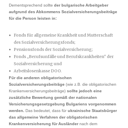
Dementsprechend sollte
der bulgarische Arbeitgeber
aufgrund des Abkommens Sozialversicherungsbeiträge
für die Person leisten in:
Fonds für allgemeine Krankheit und Mutterschaft
des Sozialversicherungsfonds;
Pensionsfonds der Sozialversicherung;
Fonds „Berufsunfälle und Berufskrankheiten“ der
Sozialversicherung und
Arbeitslosenkasse DOO.
Für die anderen obligatorischen
Sozialversicherungsbeiträge
(wie z.B. die obligatorischen
Krankenversicherungsbeiträge)
sollte jedoch eine
zusätzliche Bewertung gemäß der nationalen
Versicherungsgesetzgebung Bulgariens vorgenommen
werden.
Das bedeutet, dass für
ukrainische Staatsbürger
das allgemeine Verfahren der obligatorischen
Krankenversicherung für Ausländer
nach dem