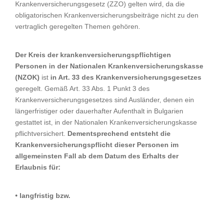
Krankenversicherungsgesetz (ZZO) gelten wird, da die
obligatorischen Krankenversicherungsbeiträge nicht zu den
vertraglich geregelten Themen gehören.
Der Kreis der krankenversicherungspflichtigen
Personen in der Nationalen Krankenversicherungskasse
(NZOK)
ist
in Art. 33 des Krankenversicherungsgesetzes
geregelt. Gemäß Art. 33 Abs. 1 Punkt 3 des
Krankenversicherungsgesetzes sind Ausländer, denen ein
längerfristiger oder dauerhafter Aufenthalt in Bulgarien
gestattet ist, in der Nationalen Krankenversicherungskasse
pflichtversichert.
Dementsprechend entsteht die
Krankenversicherungspflicht dieser Personen im
allgemeinsten Fall ab dem Datum des Erhalts der
Erlaubnis für:
• langfristig bzw.