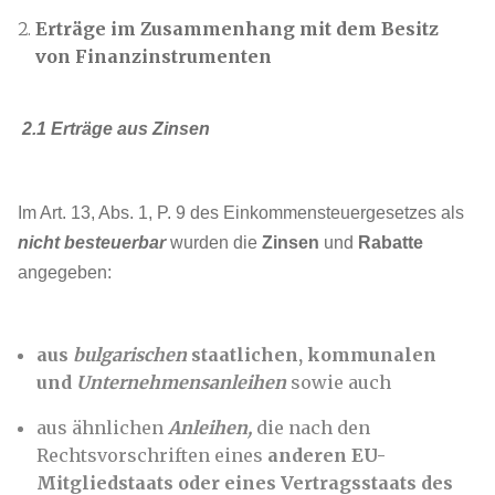
Erträge im Zusammenhang mit dem Besitz
von Finanzinstrumenten
2.1 Erträge aus Zinsen
Im Art. 13, Abs. 1, P. 9 des Einkommensteuergesetzes als
nicht besteuerbar
wurden die
Zinsen
und
Rabatte
angegeben:
aus
bulgarischen
staatlichen, kommunalen
und
Unternehmensanleihen
sowie auch
aus ähnlichen
Anleihen,
die nach den
Rechtsvorschriften eines
anderen EU-
Mitgliedstaats oder eines Vertragsstaats des