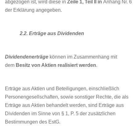
abgezogen ist, wird diese in
Zeile 1, Teil II
in
Anhang Nr. 6
der Erklärung angegeben.
2.2. Erträge aus Dividenden
Dividendenerträge
können im Zusammenhang mit
dem
Besitz von Aktien realisiert werden
.
Erträge aus Aktien und Beteiligungen, einschließlich
Personengesellschaften, sowie sonstiger Rechte, die als
Erträge aus Aktien behandelt werden, sind Erträge aus
Dividenden im Sinne von § 1, P. 5 der zusätzlichen
Bestimmungen des EstG.