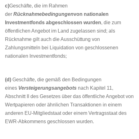
c)
Geschäfte, die im Rahmen
der
Rücknahmebedingungen
von nationalen
Investmentfonds abgeschlossen wurden
, die zum
öffentlichen Angebot im Land zugelassen sind; als
Rücknahme gilt auch die Ausschüttung von
Zahlungsmitteln bei Liquidation von geschlossenen
nationalen Investmentfonds;
(d)
Geschäfte, die gemäß den Bedingungen
eines
Versteigerungsangebots
nach Kapitel 11,
Abschnitt II des Gesetzes über das öffentliche Angebot von
Wertpapieren oder ähnlichen Transaktionen in einem
anderen EU-Mitgliedstaat oder einem Vertragsstaat des
EWR-Abkommens geschlossen wurden.