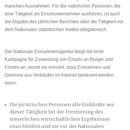
manchen Ausnahmen. Für die natürlichen Personen, die
eine Tätigkeit als Einzelunternehmer ausführen, ist auch
die Abgabe des jährlichen Berichtes über die Tätigkeit vor
dem Nationalen statistischen Institut obligatorisch.
Die Nationale Einnahmenagentur fängt mit einer
Kampagne für Zusendung von Emails an Bürger und
Firmen an, womit sie erinnert, dass Einnahmen und
Gewinne aus Verkäufen im Internet besteuert werden,
wenn:
Die juristischen Personen alle Einkünfte aus
dieser Tätigkeit bei der Formierung des
steuerlichen wirtschaftlichen Ergebnisses
einschließen und sie vor der Nationalen