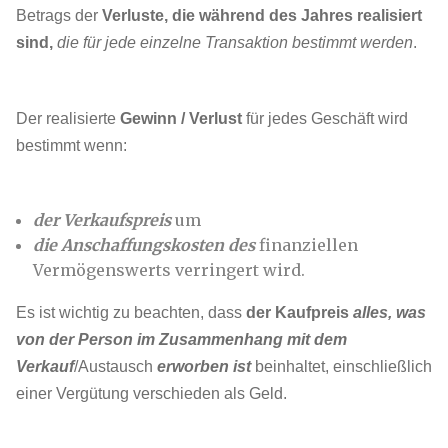
Betrags der
Verluste, die während des Jahres realisiert
sind,
die für jede einzelne Transaktion bestimmt werden
.
Der realisierte
Gewinn / Verlust
für jedes Geschäft wird
bestimmt wenn:
der Verkaufspreis
um
die Anschaffungskosten des
finanziellen
Vermögenswerts verringert wird.
Es ist wichtig zu beachten, dass
der Kaufpreis
alles, was
von der Person im Zusammenhang mit dem
Verkauf
/Austausch
erworben ist
beinhaltet, einschließlich
einer Vergütung verschieden als Geld.