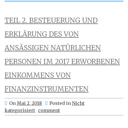
TEIL 2. BESTEUERUNG UND
ERKLÄRUNG DES VON
ANSÄSSIGEN NATÜRLICHEN
PERSONEN IM 2017 ERWORBENEN
EINKOMMENS VON
FINANZINSTRUMENTEN
On
Mai 2, 2018
Posted in
Nicht
kategorisiert
comment