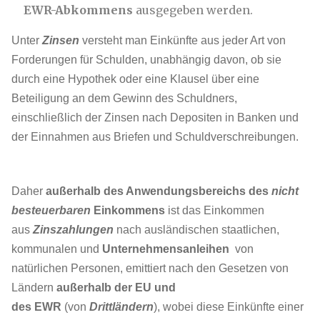
EWR-Abkommens
ausgegeben werden.
Unter
Zinsen
versteht man Einkünfte aus jeder Art von
Forderungen für Schulden, unabhängig davon, ob sie
durch eine Hypothek oder eine Klausel über eine
Beteiligung an dem Gewinn des Schuldners,
einschließlich der Zinsen nach Depositen in Banken und
der Einnahmen aus Briefen und Schuldverschreibungen.
Daher
außerhalb des Anwendungsbereichs des
nicht
besteuerbaren
Einkommens
ist das Einkommen
aus
Zinszahlungen
nach ausländischen staatlichen,
kommunalen und
Unternehmensanleihen
von
natürlichen Personen, emittiert nach den Gesetzen von
Ländern
außerhalb der EU und
des EWR
(von
Drittländern
), wobei diese Einkünfte einer