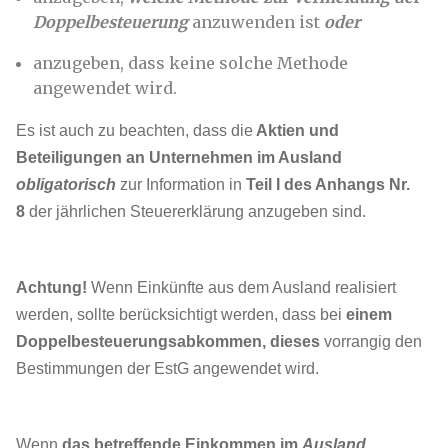
Doppelbesteuerung
anzuwenden ist
oder
anzugeben, dass keine solche Methode
angewendet wird.
Es ist auch zu beachten, dass die
Aktien und
Beteiligungen an Unternehmen im Ausland
obligatorisch
zur Information in
Teil I des Anhangs Nr.
8
der jährlichen Steuererklärung anzugeben sind.
Achtung!
Wenn Einkünfte aus dem Ausland realisiert
werden, sollte berücksichtigt werden, dass bei
einem
Doppelbesteuerungsabkommen, dieses
vorrangig den
Bestimmungen der EstG angewendet wird.
Wenn
das betreffende Einkommen im
Ausland