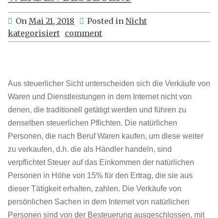
On
Mai 21, 2018
Posted in
Nicht
kategorisiert
comment
Aus steuerlicher Sicht unterscheiden sich die Verkäufe von
Waren und Dienstleistungen in dem Internet nicht von
denen, die traditionell getätigt werden und führen zu
denselben steuerlichen Pflichten. Die natürlichen
Personen, die nach Beruf Waren kaufen, um diese weiter
zu verkaufen, d.h. die als Händler handeln, sind
verpflichtet Steuer auf das Einkommen der natürlichen
Personen in Höhe von 15% für den Ertrag, die sie aus
dieser Tätigkeit erhalten, zahlen. Die Verkäufe von
persönlichen Sachen in dem Internet von natürlichen
Personen sind von der Besteuerung ausgeschlossen, mit