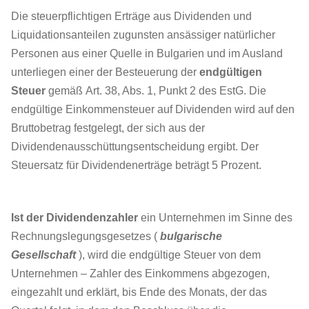
Die steuerpflichtigen Erträge aus Dividenden und
Liquidationsanteilen zugunsten ansässiger natürlicher
Personen aus einer Quelle in Bulgarien und im Ausland
unterliegen einer der Besteuerung der
endgültigen
Steuer
gemäß Art. 38, Abs. 1, Punkt 2 des EstG. Die
endgültige Einkommensteuer auf Dividenden wird auf den
Bruttobetrag festgelegt, der sich aus der
Dividendenausschüttungsentscheidung ergibt. Der
Steuersatz für Dividendenerträge beträgt 5 Prozent.
Ist der Dividendenzahler
ein Unternehmen im Sinne des
Rechnungslegungsgesetzes (
bulgarische
Gesellschaft
), wird die endgültige Steuer von dem
Unternehmen – Zahler des Einkommens abgezogen,
eingezahlt und erklärt, bis Ende des Monats, der das