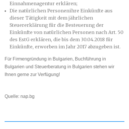
Einnahmenagentur erklären;
Die natürlichen Personenihre Einkünfte aus
dieser Tätigkeit mit dem jährlichen
Steuererklärung für die Besteuerung der
Einkünfte von natürlichen Personen nach Art. 50
des EstG erklären, die bis dem 30.04.2018 für
Einkünfte, erworben im Jahr 2017 abzugeben ist.
Für Firmengründung in Bulgarien, Buchführung in
Bulgarien und Steuerberatung in Bulgarien stehen wir
Ihnen gerne zur Verfügung!
Quelle: nap.bg