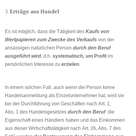
Erträge aus Handel
Es ist möglich, dass die Tätigkeit des
Kaufs von
Wertpapieren zum Zwecke des Verkaufs
von der
ansässigen natürlichen Person
durch den Beruf
ausgeführt wird
, d.h.
systematisch, um Profit
im
persönlichen Interesse zu
erzielen
.
In einem solchen Fall, auch wenn die Person keine
Handelsanmeldung als Einzelunternehmer hat, wird sie
bei der Durchführung von Geschäften nach Art. 1,
Abs. 1 des Handelsgesetzes
durch den Beruf
die
Eigenschaft eines Händlers haben und das Einkommen
aus dieser Wirtschaftstätigkeit nach Art. 26, Abs. 7 des