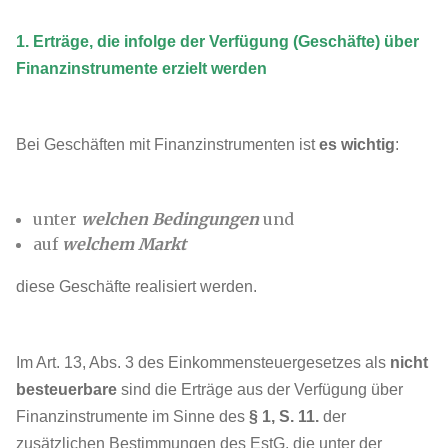
1. Erträge, die infolge der Verfügung (Geschäfte) über
Finanzinstrumente erzielt werden
Bei Geschäften mit Finanzinstrumenten ist
es wichtig
:
unter
welchen Bedingungen
und
auf
welchem ​​Markt
diese Geschäfte realisiert werden.
Im Art. 13, Abs. 3 des Einkommensteuergesetzes als
nicht
besteuerbare
sind die Erträge aus der Verfügung über
Finanzinstrumente im Sinne des
§ 1, S. 11.
der
zusätzlichen Bestimmungen des EstG, die unter der