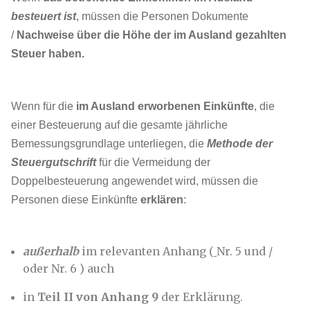
besteuert ist
, müssen die Personen Dokumente
/
Nachweise über die Höhe der im Ausland gezahlten
Steuer haben.
Wenn für die
im Ausland erworbenen Einkünfte
, die
einer Besteuerung auf die gesamte jährliche
Bemessungsgrundlage unterliegen, die
Methode der
Steuergutschrift
für die Vermeidung der
Doppelbesteuerung angewendet wird, müssen die
Personen diese Einkünfte
erklären
:
außerhalb
im relevanten Anhang (
Nr. 5 und /
oder Nr. 6 ) auch
in
Teil II von Anhang
9
der Erklärung.