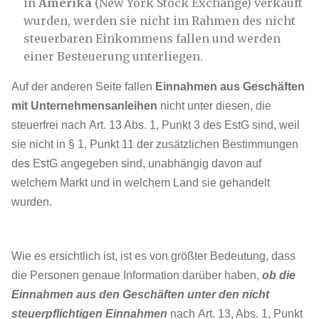
in
Amerika
(New York Stock Exchange) verkauft
wurden, werden sie nicht im Rahmen des nicht
steuerbaren Einkommens fallen und werden
einer Besteuerung unterliegen.
Auf der anderen Seite fallen
Einnahmen aus Geschäften
mit Unternehmensanleihen
nicht unter diesen, die
steuerfrei nach Art. 13 Abs. 1, Punkt 3 des EstG sind, weil
sie nicht in § 1, Punkt 11 der zusätzlichen Bestimmungen
des EstG angegeben sind, unabhängig davon auf
welchem Markt und in welchem ​​Land sie gehandelt
wurden.
Wie es ersichtlich ist, ist es von größter Bedeutung, dass
die Personen genaue Information darüber haben,
ob die
Einnahmen aus den Geschäften unter den nicht
steuerpflichtigen Einnahmen
nach Art. 13, Abs. 1, Punkt