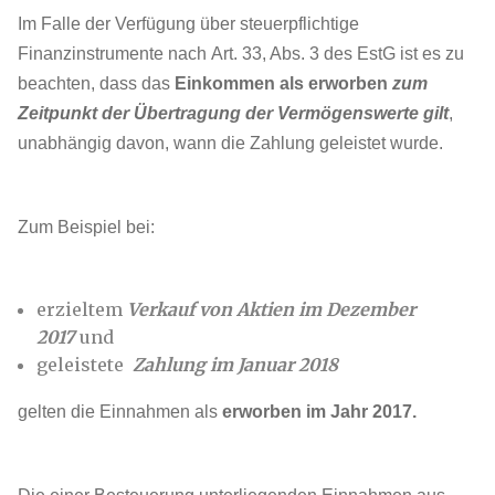
Im Falle der Verfügung über steuerpflichtige
Finanzinstrumente nach Art. 33, Abs. 3 des EstG ist es zu
beachten, dass das
Einkommen als erworben
zum
Zeitpunkt der Übertragung der Vermögenswerte gilt
,
unabhängig davon, wann die Zahlung geleistet wurde.
Zum Beispiel bei:
erzieltem
Verkauf von Aktien im Dezember
2017
und
geleistete
Zahlung im Januar 2018
gelten die Einnahmen als
erworben im Jahr 2017.