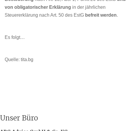
von obligatorischer Erklärung
in der jährlichen
Steuererklärung nach Art. 50 des EstG
befreit werden
.
Es folgt…
Quelle: tita.bg
Unser Büro