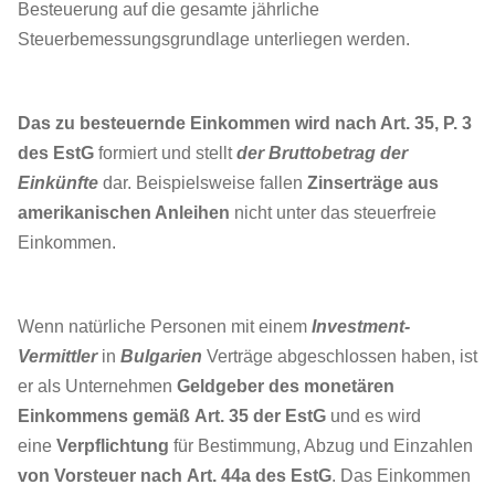
Besteuerung auf die gesamte jährliche
Steuerbemessungsgrundlage unterliegen werden.
Das zu besteuernde Einkommen wird nach Art. 35, P. 3
des EstG
formiert und stellt
der Bruttobetrag der
Einkünfte
dar. Beispielsweise fallen
Zinserträge aus
amerikanischen Anleihen
nicht unter das steuerfreie
Einkommen.
Wenn natürliche Personen mit einem
Investment-
Vermittler
in
Bulgarien
Verträge abgeschlossen haben, ist
er als Unternehmen
Geldgeber des monetären
Einkommens gemäß
Art. 35
der EstG
und es wird
eine
Verpflichtung
für Bestimmung, Abzug und Einzahlen
von Vorsteuer nach
Art. 44a
des EstG
. Das Einkommen