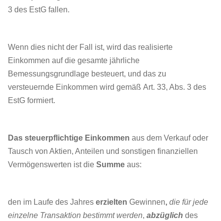
3 des EstG fallen.
Wenn dies nicht der Fall ist, wird das realisierte
Einkommen auf die gesamte jährliche
Bemessungsgrundlage besteuert, und das zu
versteuernde Einkommen wird gemäß Art. 33, Abs. 3 des
EstG formiert.
Das steuerpflichtige Einkommen
aus dem Verkauf oder
Tausch von Aktien, Anteilen und sonstigen finanziellen
Vermögenswerten ist die
Summe
aus:
den im Laufe des Jahres
erzielten
Gewinnen
,
die für jede
einzelne Transaktion bestimmt werden
,
abzüglich
des