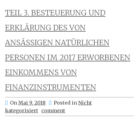
TEIL 3. BESTEUERUNG UND
ERKLÄRUNG DES VON
ANSÄSSIGEN NATÜRLICHEN
PERSONEN IM 2017 ERWORBENEN
EINKOMMENS VON
FINANZINSTRUMENTEN
On
Mai 9, 2018
Posted in
Nicht
kategorisiert
comment