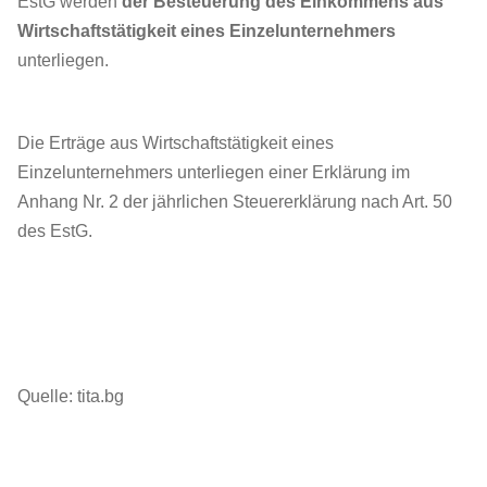
EstG werden
der Besteuerung des Einkommens aus
Wirtschaftstätigkeit eines Einzelunternehmers
unterliegen.
Die Erträge aus Wirtschaftstätigkeit eines
Einzelunternehmers unterliegen einer Erklärung im
Anhang Nr. 2 der jährlichen Steuererklärung nach Art. 50
des EstG.
Quelle: tita.bg