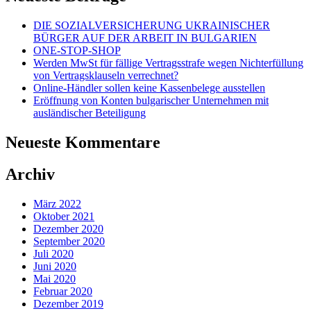
DIE SOZIALVERSICHERUNG UKRAINISCHER
BÜRGER AUF DER ARBEIT IN BULGARIEN
ONE-STOP-SHOP
Werden MwSt für fällige Vertragsstrafe wegen Nichterfüllung
von Vertragsklauseln verrechnet?
Online-Händler sollen keine Kassenbelege ausstellen
Eröffnung von Konten bulgarischer Unternehmen mit
ausländischer Beteiligung
Neueste Kommentare
Archiv
März 2022
Oktober 2021
Dezember 2020
September 2020
Juli 2020
Juni 2020
Mai 2020
Februar 2020
Dezember 2019