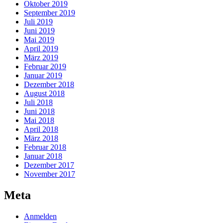
Oktober 2019
September 2019
Juli 2019
Juni 2019
Mai 2019
April 2019
März 2019
Februar 2019
Januar 2019
Dezember 2018
August 2018
Juli 2018
Juni 2018
Mai 2018
April 2018
März 2018
Februar 2018
Januar 2018
Dezember 2017
November 2017
Meta
Anmelden